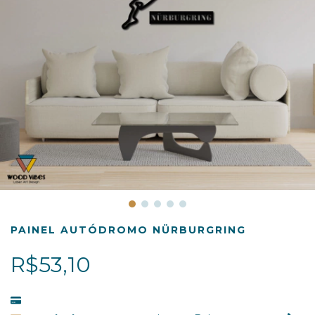
PAINEL AUTÓDROMO NÜRBURGRING
R$53,10