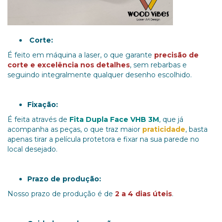
Corte:
É feito em máquina a laser, o que garante
precisão de
corte
e excelência nos detalhes
, sem rebarbas e
seguindo integralmente qualquer desenho escolhido.
Fixação:
É feita através de
Fita Dupla Face VHB 3M
, que já
acompanha as peças, o que traz maior
praticidade
, basta
apenas tirar a película protetora e fixar na sua parede no
local desejado.
Prazo de produção:
Nosso prazo de produção é de
2 a 4 dias úteis
.