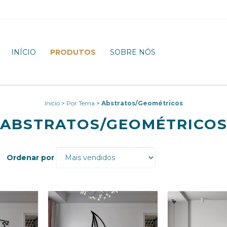
INÍCIO
PRODUTOS
SOBRE NÓS
Início
>
Por Tema
>
Abstratos/Geométricos
ABSTRATOS/GEOMÉTRICO
Ordenar por