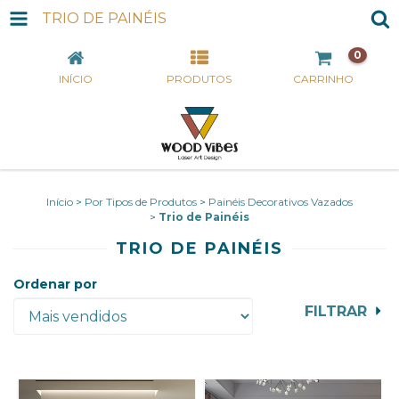
TRIO DE PAINÉIS
0
INÍCIO
PRODUTOS
CARRINHO
Início
>
Por Tipos de Produtos
>
Painéis Decorativos Vazados
>
Trio de Painéis
TRIO DE PAINÉIS
Ordenar por
FILTRAR