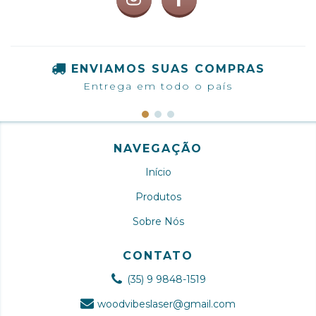
ENVIAMOS SUAS COMPRAS
Entrega em todo o país
NAVEGAÇÃO
Início
Produtos
Sobre Nós
CONTATO
(35) 9 9848-1519
woodvibeslaser@gmail.com