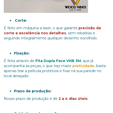
Corte:
É feito em máquina a laser, o que garante
precisão de
corte
e excelência nos detalhes
, sem rebarbas e
seguindo integralmente qualquer desenho escolhido.
Fixação:
É feita através de
Fita Dupla Face VHB 3M
, que já
acompanha as peças, o que traz maior
praticidade
, basta
apenas tirar a película protetora e fixar na sua parede no
local desejado.
Prazo de produção:
Nosso prazo de produção é de
2 a 4 dias úteis
.