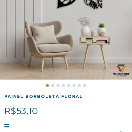
PAINEL BORBOLETA FLORAL
R$53,10