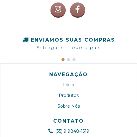
ENVIAMOS SUAS COMPRAS
Entrega em todo o país
NAVEGAÇÃO
Início
Produtos
Sobre Nós
CONTATO
(35) 9 9848-1519