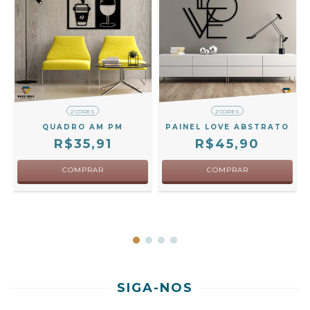
2 CORES
2 CORES
QUADRO AM PM
PAINEL LOVE ABSTRATO
R$35,91
R$45,90
COMPRAR
COMPRAR
SIGA-NOS