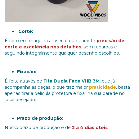
Corte:
É feito em máquina a laser, o que garante
precisão de
corte
e excelência nos detalhes
, sem rebarbas e
seguindo integralmente qualquer desenho escolhido.
Fixação:
É feita através de
Fita Dupla Face VHB 3M
, que já
acompanha as peças, o que traz maior
praticidade
, basta
apenas tirar a película protetora e fixar na sua parede no
local desejado.
Prazo de produção:
Nosso prazo de produção é de
2 a 4 dias úteis
.