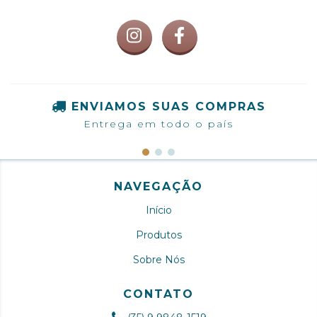
ENVIAMOS SUAS COMPRAS
Entrega em todo o país
NAVEGAÇÃO
Início
Produtos
Sobre Nós
CONTATO