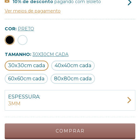
10% de desconto
pagando com Boleto
Ver meios de pagamento
COR:
PRETO
TAMANHO:
30X30CM CADA
30x30cm cada
40x40cm cada
60x60cm cada
80x80cm cada
ESPESSURA:
3MM