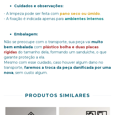
Cuidados e observações:
- A limpeza pode ser feita com
pano seco ou úmido
.
- A fixação é indicada apenas para
ambientes internos
.
Embalagem:
Não se preocupe com o transporte, sua peça vai
muito
bem embalada
com
plástico bolha e duas placas
rígidas
do tamanho dela, formando um sanduíche, o que
garante proteção a ela.
Mesmo com esse cuidado, caso houver algum dano no
transporte,
faremos a troca da peça danificada por uma
nova
, sem custo algum.
PRODUTOS SIMILARES