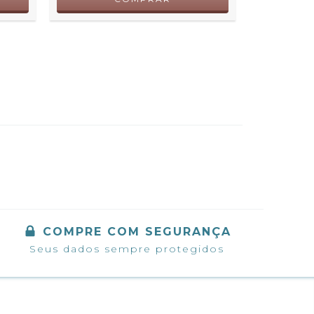
2
X DE
COMPRE COM SEGURANÇA
Seus dados sempre protegidos