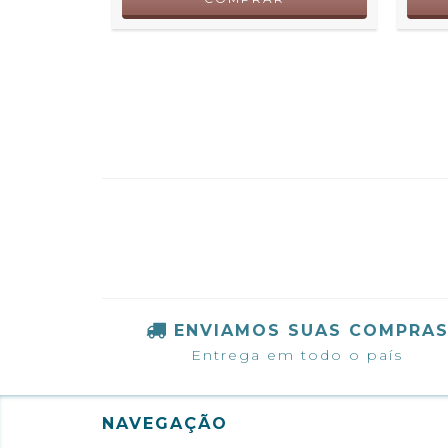
ENVIAMOS SUAS COMPRA
Entrega em todo o país
NAVEGAÇÃO