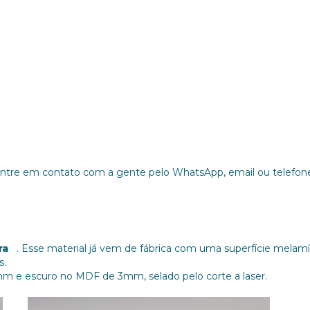
ntre em contato com a gente pelo WhatsApp, email ou telefon
ra
.
Esse material já vem de fábrica com uma superfície melamí
s.
 e escuro no MDF de 3mm, selado pelo corte a laser.