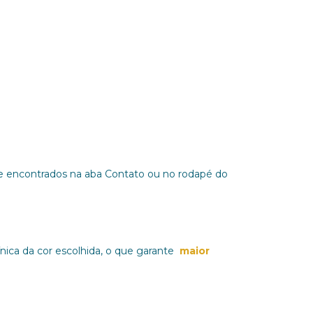
e encontrados na aba Contato ou no rodapé do
nica da cor escolhida, o que garante
maior