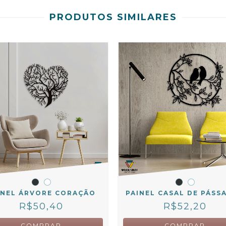
PRODUTOS SIMILARES
INEL ÁRVORE CORAÇÃO
PAINEL CASAL DE PÁSS
R$50,40
R$52,20
COMPRAR
COMPRAR