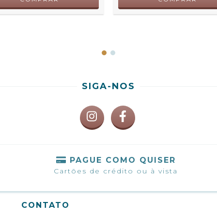
SIGA-NOS
S
PAGUE COMO QUISER
Cartões de crédito ou à vista
CONTATO