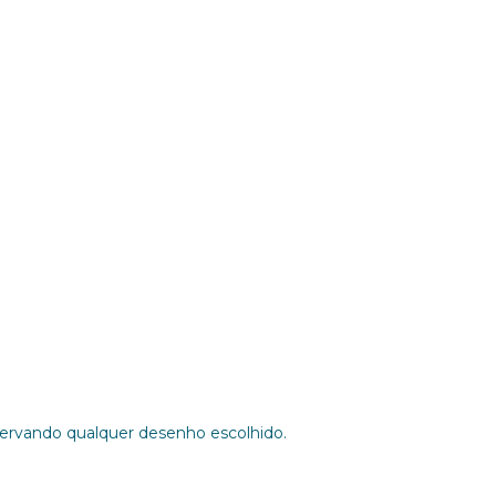
ervando qualquer desenho escolhido.