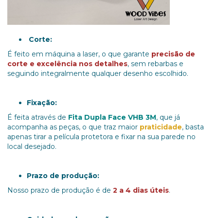
Corte:
É feito em máquina a laser, o que garante
precisão de
corte
e excelência nos detalhes
, sem rebarbas e
seguindo integralmente qualquer desenho escolhido.
Fixação:
É feita através de
Fita Dupla Face VHB 3M
, que já
acompanha as peças, o que traz maior
praticidade
, basta
apenas tirar a película protetora e fixar na sua parede no
local desejado.
Prazo de produção:
Nosso prazo de produção é de
2 a 4 dias úteis
.